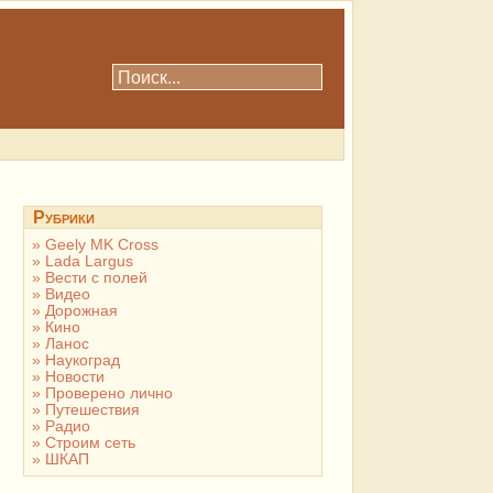
Рубрики
Geely MK Cross
Lada Largus
Вести с полей
Видео
Дорожная
Кино
Ланос
Наукоград
Новости
Проверено лично
Путешествия
Радио
Строим сеть
ШКАП