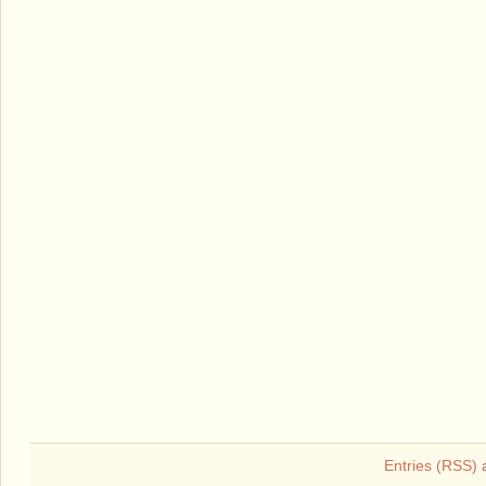
Entries (RSS)