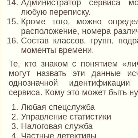
Администратор сервиса мо
любую переписку.
Кроме того, можно опреде
расположение, номера разли
Состав классов, групп, под
моменты времени.
Те, кто знаком с понятием «ли
могут назвать эти данные и
однозначной идентификации
сервиса. Кому это может быть н
Любая спецслужба
Управление статистики
Налоговая служба
Частные детективы