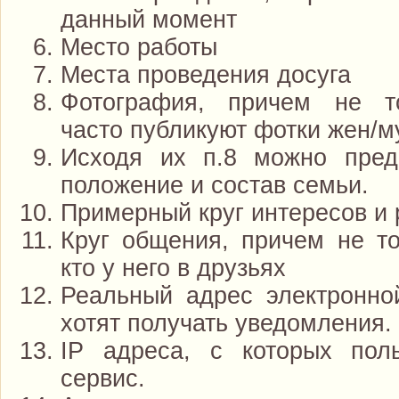
данный момент
Место работы
Места проведения досуга
Фотография, причем не то
часто публикуют фотки жен/м
Исходя их п.8 можно пред
положение и состав семьи.
Примерный круг интересов и 
Круг общения, причем не то
кто у него в друзьях
Реальный адрес электронно
хотят получать уведомления.
IP адреса, с которых пол
сервис.