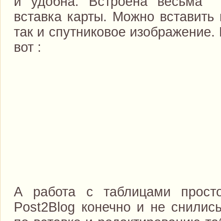
и удобна. Встроена весьма
вставка карты. Можно вставить 
так и спутниковое изображение. 
вот :
А работа с таблицами просто
Post2Blog конечно и не снилис