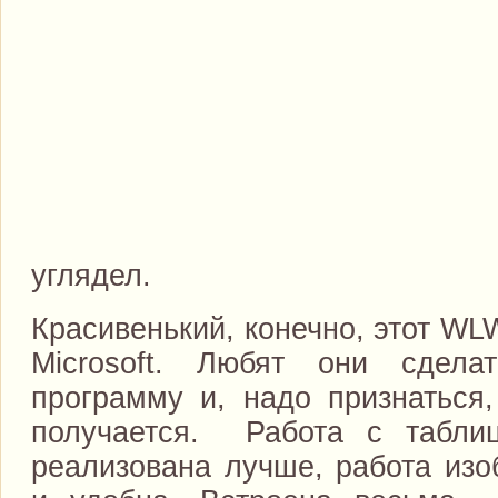
углядел.
Красивенький, конечно, этот WLW
Microsoft. Любят они сдела
программу и, надо признаться,
получается. Работа с таблиц
реализована лучше, работа из