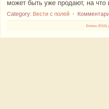
может быть уже продают, на что 
Category:
Вести с полей
·
Комментари
Entries (RSS)