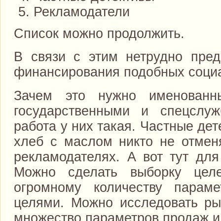
Рекламодатели
Список можно продолжить.
В связи с этим нетрудно пред
финансирования подобных социа
Зачем это нужно именованн
государственными и спецслуж
работа у них такая. Частные де
хлеб с маслом никто не отмен
рекламодателях. А вот тут для
Можно сделать выборку цел
огромному количеству пара
целями. Можно исследовать рын
множество параметров продаж и 