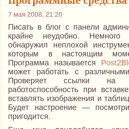
7 мая 2008, 21:20
Писать в блог с панели админи
крайне неудобно. Немного
обнаружил неплохой инструме
которым в настоящим моме
Программа называется
Post2Bl
может работать с различными
Проверяет ссылки на 
работоспособность при вставке
вставлять изображения и таблиц
Будет настроение — посмотри
пригодится.