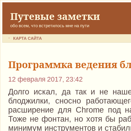
Путевые заметки
обо всем, что встретилось мне на пути
КАРТА САЙТА
Программка ведения бло
12 февраля 2017, 23:42
Долго искал, да так и не наше
блоджилки, сносно работающег
расширение для Chrome под наз
Тоже не фонтан, но хотя бы ра
минимум инструментов и стабил