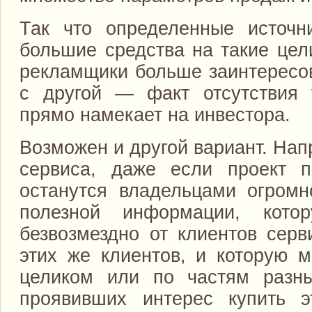
Так что определенные источн
большие средства на такие цел
рекламщики больше заинтересо
с другой — факт отсутствия 
прямо намекает на инвестора.
Возможен и другой вариант. Нап
сервиса, даже если проект п
останутся владельцами огромн
полезной информации, кото
безвозмездно от клиентов серв
этих же клиентов, и которую м
целиком или по частям разны
проявивших интерес купить 