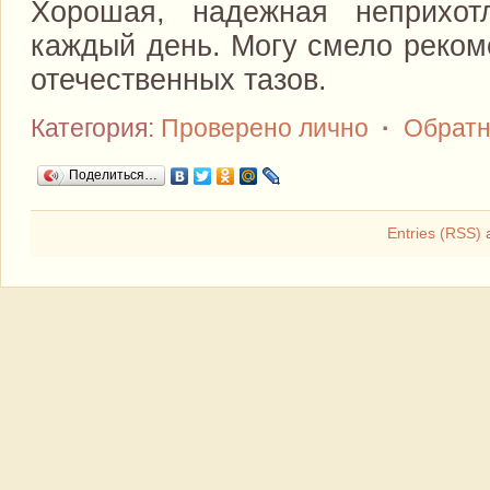
Хорошая, надежная неприхо
каждый день. Могу смело реком
отечественных тазов.
Категория:
Проверено лично
·
Обратн
Поделиться…
Entries (RSS)