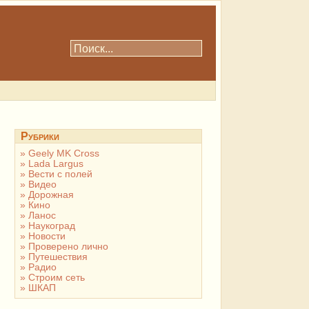
Рубрики
Geely MK Cross
Lada Largus
Вести с полей
Видео
Дорожная
Кино
Ланос
Наукоград
Новости
Проверено лично
Путешествия
Радио
Строим сеть
ШКАП