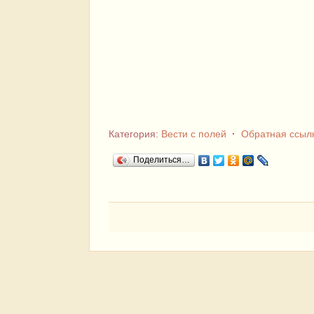
Категория:
Вести с полей
·
Обратная ссыл
Поделиться…