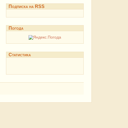
Подписка на RSS
Погода
Статистика