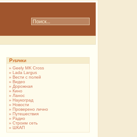
Рубрики
Geely MK Cross
Lada Largus
Вести с полей
Видео
Дорожная
Кино
Ланос
Наукоград
Новости
Проверено лично
Путешествия
Радио
Строим сеть
ШКАП