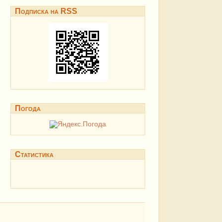
Подписка на RSS
Погода
Статистика