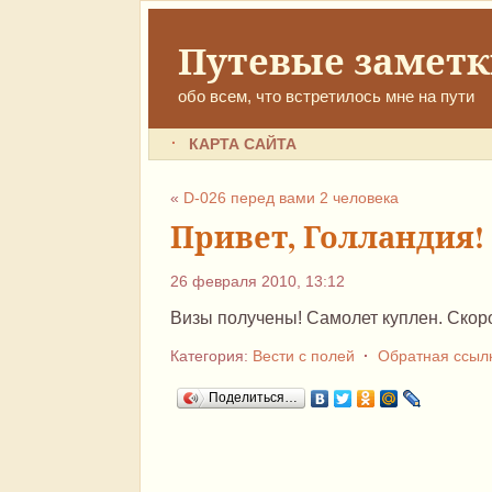
Путевые замет
обо всем, что встретилось мне на пути
КАРТА САЙТА
«
D-026 перед вами 2 человека
Привет, Голландия!
26 февраля 2010, 13:12
Визы получены! Самолет куплен. Скоро
Категория:
Вести с полей
·
Обратная ссыл
Поделиться…