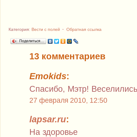
Категория:
Вести с полей
·
Обратная ссылка
Поделиться…
13 комментариев
Emokids
:
Спасибо, Мэтр! Веселились 
27 февраля 2010, 12:50
lapsar.ru
:
На здоровье