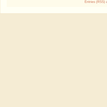
Entries (RSS)