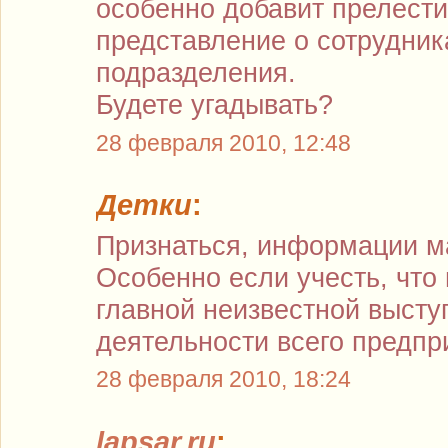
особенно добавит прелест
представление о сотрудник
подразделения.
Будете угадывать?
28 февраля 2010, 12:48
Детки
:
Признаться, информации ма
Особенно если учесть, что 
главной неизвестной высту
деятельности всего предпри
28 февраля 2010, 18:24
lapsar.ru
: