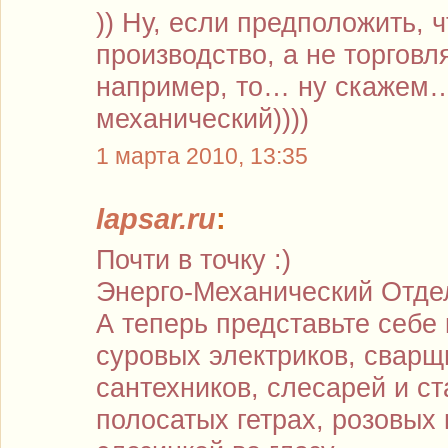
)) Ну, если предположить, ч
производство, а не торговля
например, то… ну скажем…
механический))))
1 марта 2010, 13:35
lapsar.ru
:
Почти в точку :)
Энерго-Механический Отде
А теперь представьте себе
суровых электриков, сварщ
сантехников, слесарей и ст
полосатых гетрах, розовых 