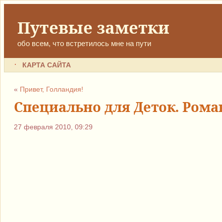
Путевые заметки
обо всем, что встретилось мне на пути
КАРТА САЙТА
«
Привет, Голландия!
Специально для Деток. Рома
27 февраля 2010, 09:29