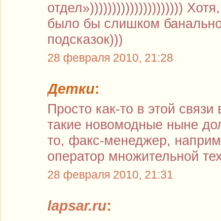
отдел»))))))))))))))))))))) Хо
было бы слишком банально
подсказок)))
28 февраля 2010, 21:28
Детки
:
Просто как-то в этой связи
такие новомодные ныне дол
то, факс-менеджер, напри
оператор множительной тех
28 февраля 2010, 21:31
lapsar.ru
: